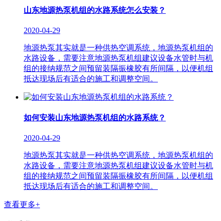
山东地源热泵机组的水路系统怎么安装？
2020-04-29
地源热泵其实就是一种供热空调系统，地源热泵机组的
水路设备，需要注意地源热泵机组建议设备水管时与机
组的接纳规范之间预留装隔振橡胶有所间隔，以便机组
抵达现场后有适合的施工和调整空间。
如何安装山东地源热泵机组的水路系统？
2020-04-29
地源热泵其实就是一种供热空调系统，地源热泵机组的
水路设备，需要注意地源热泵机组建议设备水管时与机
组的接纳规范之间预留装隔振橡胶有所间隔，以便机组
抵达现场后有适合的施工和调整空间。
查看更多+