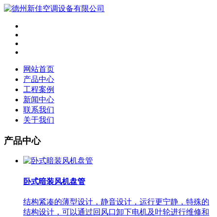
网站首页
产品中心
工程案例
新闻中心
联系我们
关于我们
产品中心
卧式暗装风机盘管
结构紧凑的薄型设计，静音设计，运行更宁静，特殊的
结构设计，可以通过回风口卸下电机及叶轮进行维修和