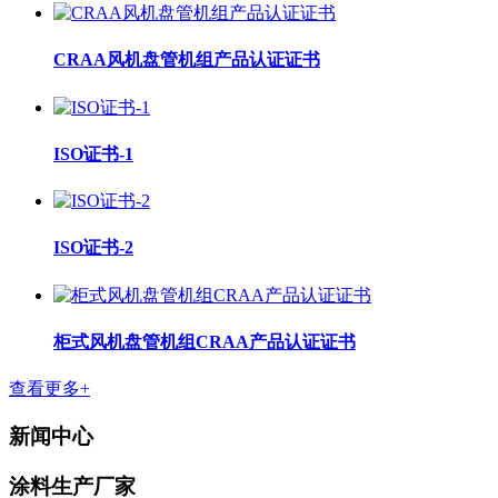
CRAA风机盘管机组产品认证证书
ISO证书-1
ISO证书-2
柜式风机盘管机组CRAA产品认证证书
查看更多+
新闻中心
涂料生产厂家