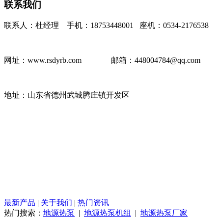
联系我们
联系人：杜经理 手机：18753448001 座机：0534-2176538
网址：www.rsdyrb.com
邮箱：448004784@qq.com
地址：山东省德州武城腾庄镇开发区
最新产品
|
关于我们
|
热门资讯
热门搜索：
地源热泵
|
地源热泵机组
|
地源热泵厂家