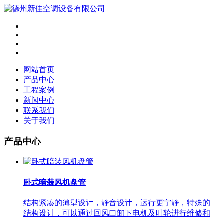
网站首页
产品中心
工程案例
新闻中心
联系我们
关于我们
产品中心
卧式暗装风机盘管
结构紧凑的薄型设计，静音设计，运行更宁静，特殊的
结构设计，可以通过回风口卸下电机及叶轮进行维修和