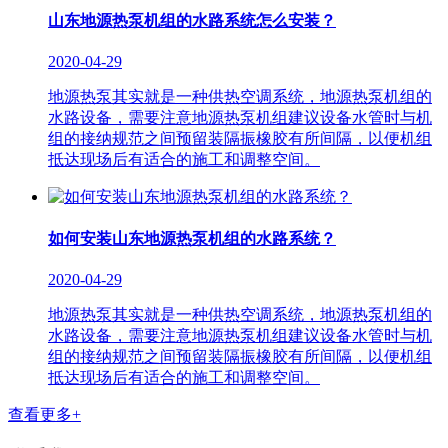
山东地源热泵机组的水路系统怎么安装？
2020-04-29
地源热泵其实就是一种供热空调系统，地源热泵机组的
水路设备，需要注意地源热泵机组建议设备水管时与机
组的接纳规范之间预留装隔振橡胶有所间隔，以便机组
抵达现场后有适合的施工和调整空间。
如何安装山东地源热泵机组的水路系统？
2020-04-29
地源热泵其实就是一种供热空调系统，地源热泵机组的
水路设备，需要注意地源热泵机组建议设备水管时与机
组的接纳规范之间预留装隔振橡胶有所间隔，以便机组
抵达现场后有适合的施工和调整空间。
查看更多+