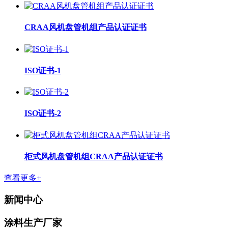
CRAA风机盘管机组产品认证证书
ISO证书-1
ISO证书-2
柜式风机盘管机组CRAA产品认证证书
查看更多+
新闻中心
涂料生产厂家