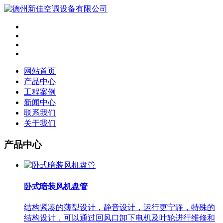
网站首页
产品中心
工程案例
新闻中心
联系我们
关于我们
产品中心
卧式暗装风机盘管
结构紧凑的薄型设计，静音设计，运行更宁静，特殊的
结构设计，可以通过回风口卸下电机及叶轮进行维修和