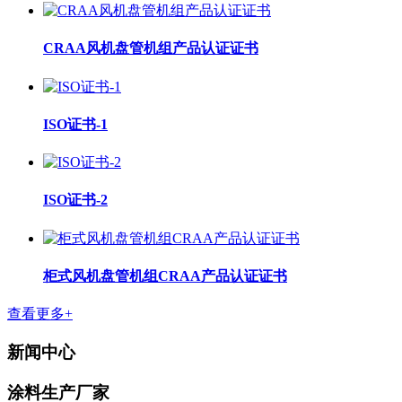
CRAA风机盘管机组产品认证证书
ISO证书-1
ISO证书-2
柜式风机盘管机组CRAA产品认证证书
查看更多+
新闻中心
涂料生产厂家