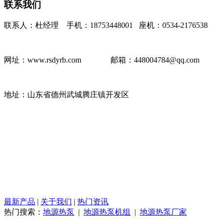
联系我们
联系人：杜经理 手机：18753448001 座机：0534-2176538
网址：www.rsdyrb.com
邮箱：448004784@qq.com
地址：山东省德州武城腾庄镇开发区
最新产品
|
关于我们
|
热门资讯
热门搜索：
地源热泵
|
地源热泵机组
|
地源热泵厂家