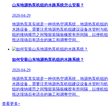
山东地源热泵机组的水路系统怎么安装？
2020-04-29
地源热泵其实就是一种供热空调系统，地源热泵机组的
水路设备，需要注意地源热泵机组建议设备水管时与机
组的接纳规范之间预留装隔振橡胶有所间隔，以便机组
抵达现场后有适合的施工和调整空间。
如何安装山东地源热泵机组的水路系统？
2020-04-29
地源热泵其实就是一种供热空调系统，地源热泵机组的
水路设备，需要注意地源热泵机组建议设备水管时与机
组的接纳规范之间预留装隔振橡胶有所间隔，以便机组
抵达现场后有适合的施工和调整空间。
查看更多+