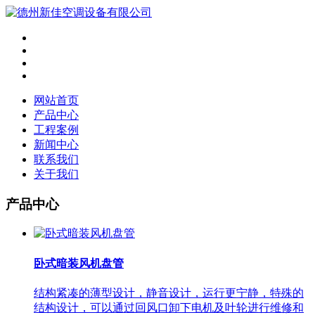
网站首页
产品中心
工程案例
新闻中心
联系我们
关于我们
产品中心
卧式暗装风机盘管
结构紧凑的薄型设计，静音设计，运行更宁静，特殊的
结构设计，可以通过回风口卸下电机及叶轮进行维修和