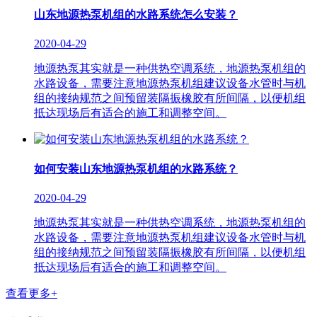
山东地源热泵机组的水路系统怎么安装？
2020-04-29
地源热泵其实就是一种供热空调系统，地源热泵机组的
水路设备，需要注意地源热泵机组建议设备水管时与机
组的接纳规范之间预留装隔振橡胶有所间隔，以便机组
抵达现场后有适合的施工和调整空间。
如何安装山东地源热泵机组的水路系统？
2020-04-29
地源热泵其实就是一种供热空调系统，地源热泵机组的
水路设备，需要注意地源热泵机组建议设备水管时与机
组的接纳规范之间预留装隔振橡胶有所间隔，以便机组
抵达现场后有适合的施工和调整空间。
查看更多+