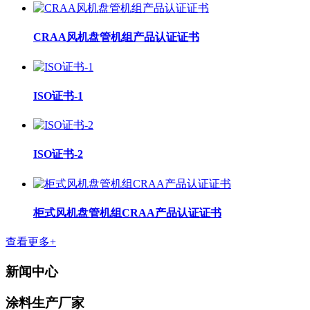
CRAA风机盘管机组产品认证证书
ISO证书-1
ISO证书-2
柜式风机盘管机组CRAA产品认证证书
查看更多+
新闻中心
涂料生产厂家