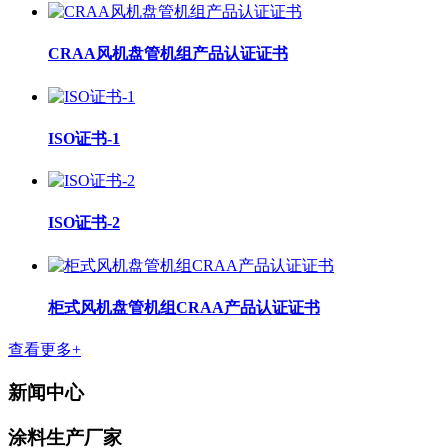
CRAA风机盘管机组产品认证证书
ISO证书-1
ISO证书-2
柜式风机盘管机组CRAA产品认证证书
查看更多+
新闻中心
涂料生产厂家