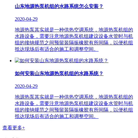
山东地源热泵机组的水路系统怎么安装？
2020-04-29
地源热泵其实就是一种供热空调系统，地源热泵机组的
水路设备，需要注意地源热泵机组建议设备水管时与机
组的接纳规范之间预留装隔振橡胶有所间隔，以便机组
抵达现场后有适合的施工和调整空间。
如何安装山东地源热泵机组的水路系统？
2020-04-29
地源热泵其实就是一种供热空调系统，地源热泵机组的
水路设备，需要注意地源热泵机组建议设备水管时与机
组的接纳规范之间预留装隔振橡胶有所间隔，以便机组
抵达现场后有适合的施工和调整空间。
查看更多+