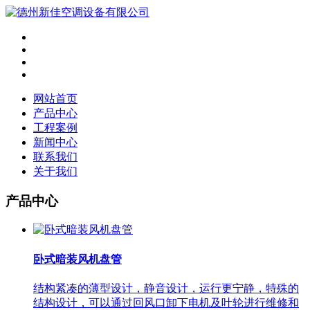
网站首页
产品中心
工程案例
新闻中心
联系我们
关于我们
产品中心
卧式暗装风机盘管
结构紧凑的薄型设计，静音设计，运行更宁静，特殊的
结构设计，可以通过回风口卸下电机及叶轮进行维修和